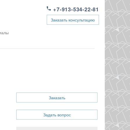
+7-913-534-22-81
Заказать консультацию
иалы
Заказать
Задать вопрос