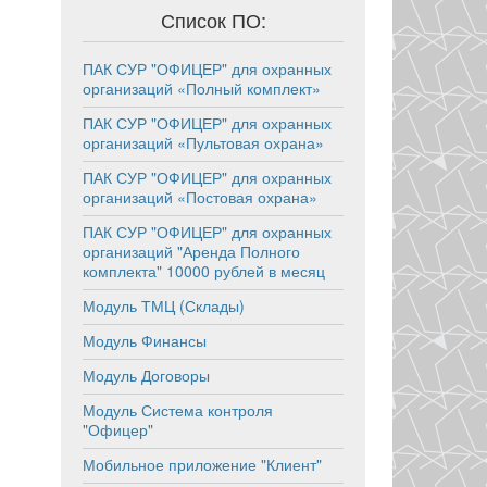
Список ПО:
ПАК СУР "ОФИЦЕР" для охранных
организаций «Полный комплект»
ПАК СУР "ОФИЦЕР" для охранных
организаций «Пультовая охрана»
ПАК СУР "ОФИЦЕР" для охранных
организаций «Постовая охрана»
ПАК СУР "ОФИЦЕР" для охранных
организаций "Аренда Полного
комплекта" 10000 рублей в месяц
Модуль ТМЦ (Склады)
Модуль Финансы
Модуль Договоры
Модуль Система контроля
"Офицер"
Мобильное приложение "Клиент"