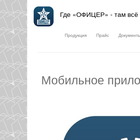
Где «ОФИЦЕР» - там всё
Продукция
Прайс
Документ
Мобильное прило