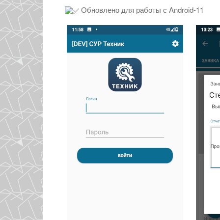
Обновлено для работы с Android-11