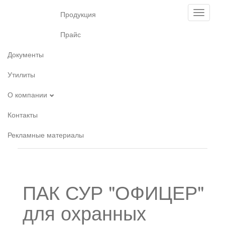
Toggle
Продукция
navigati
Прайс
Документы
Утилиты
О компании
Контакты
Рекламные материалы
ПАК СУР "ОФИЦЕР"
для охранных