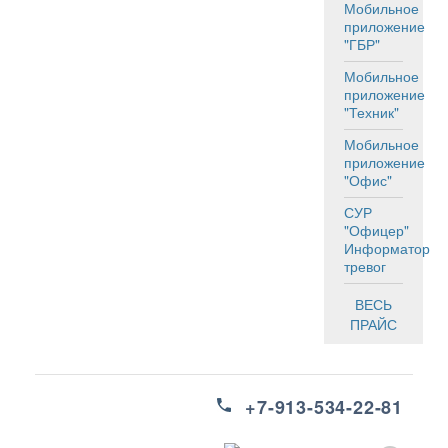
Мобильное
приложение
"ГБР"
Мобильное
приложение
"Техник"
Мобильное
приложение
"Офис"
СУР
"Офицер"
Информатор
тревог
ВЕСЬ
ПРАЙС
+7-913-534-22-81