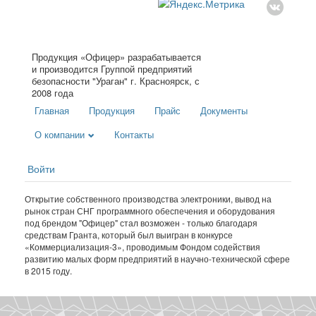
Продукция «Офицер» разрабатывается
и производится Группой предприятий
безопасности "Ураган" г. Красноярск, с
2008 года
Главная
Продукция
Прайс
Документы
О компании
Контакты
Войти
Открытие собственного производства электроники, вывод на
рынок стран СНГ программного обеспечения и оборудования
под брендом "Офицер" стал возможен - только благодаря
средствам Гранта, который был выигран в конкурсе
«Коммерциализация-3», проводимым Фондом содействия
развитию малых форм предприятий в научно-технической сфере
в 2015 году.