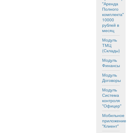
"Аренда
Полного
комплекта"
10000
рублей в
месяц
Модуль
ТМЦ
(Склады)
Модуль
Финансы
Модуль
Договоры
Модуль
Система
контроля
"Офицер"
Мобильное
приложение
"Клиент"